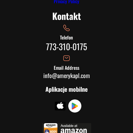
Privacy Policy
Kontakt
Telefon
773-310-0175
Email Address
info@amerykapl.com
Aplikacje mobilne