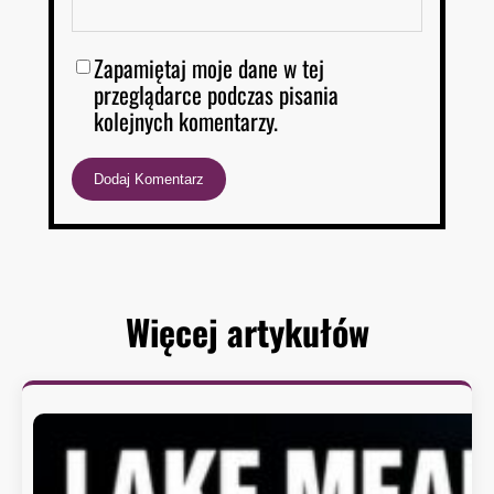
Zapamiętaj moje dane w tej
przeglądarce podczas pisania
kolejnych komentarzy.
Więcej artykułów