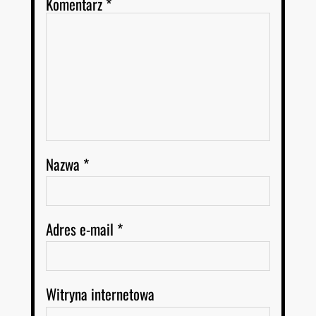
Komentarz
*
Nazwa
*
Adres e-mail
*
Witryna internetowa