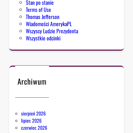
Stan po stanie
Terms of Use
Thomas Jefferson
Wiadomości AmerykaPL
Wszyscy Ludzie Prezydenta
Wszystkie odcinki
Archiwum
sierpień 2026
lipiec 2026
czerwiec 2026