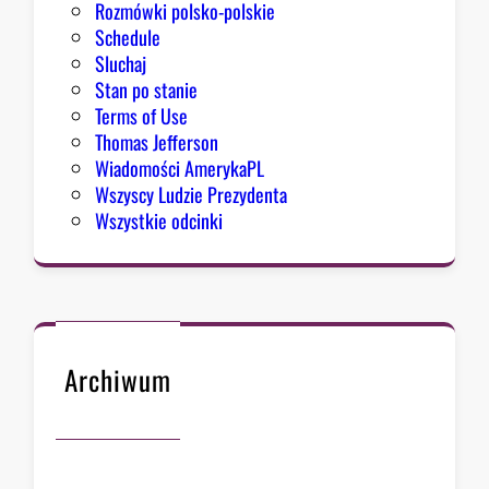
Rozmówki polsko-polskie
Schedule
Sluchaj
Stan po stanie
Terms of Use
Thomas Jefferson
Wiadomości AmerykaPL
Wszyscy Ludzie Prezydenta
Wszystkie odcinki
Archiwum