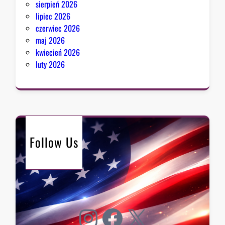
sierpień 2026
lipiec 2026
czerwiec 2026
maj 2026
kwiecień 2026
luty 2026
Follow Us
Instagram
Facebook
X