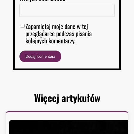
Zapamiętaj moje dane w tej
przeglądarce podczas pisania
kolejnych komentarzy.
Więcej artykułów