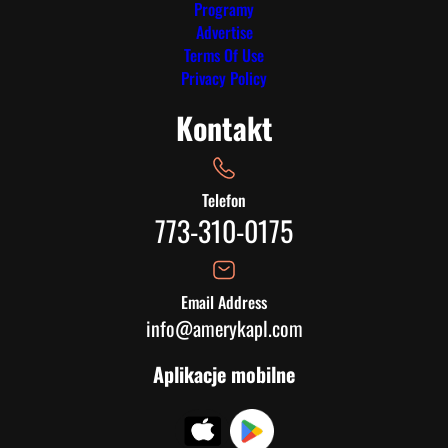
Programy
Advertise
Terms Of Use
Privacy Policy
Kontakt
Telefon
773-310-0175
Email Address
info@amerykapl.com
Aplikacje mobilne