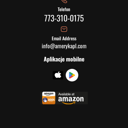
Telefon
773-310-0175
Email Address
info@amerykapl.com
Aplikacje mobilne