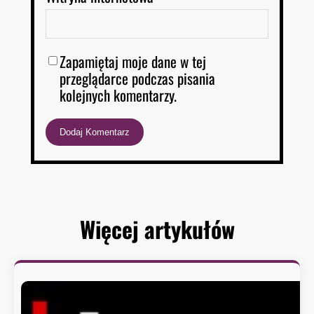
Zapamiętaj moje dane w tej
przeglądarce podczas pisania
kolejnych komentarzy.
Więcej artykułów