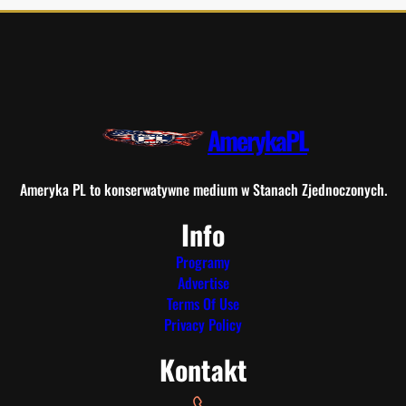
AmerykaPL
Ameryka PL to konserwatywne medium w Stanach Zjednoczonych.
Info
Programy
Advertise
Terms Of Use
Privacy Policy
Kontakt