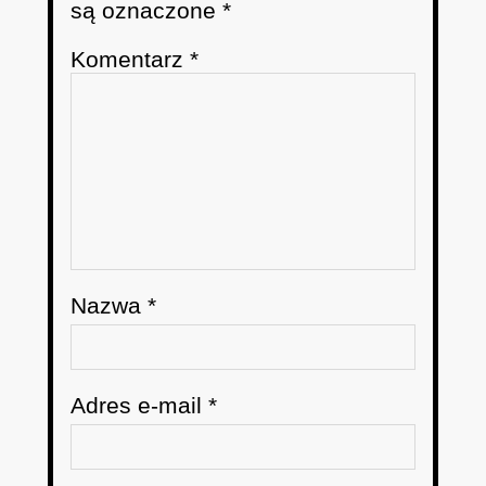
są oznaczone
*
Komentarz
*
Nazwa
*
Adres e-mail
*