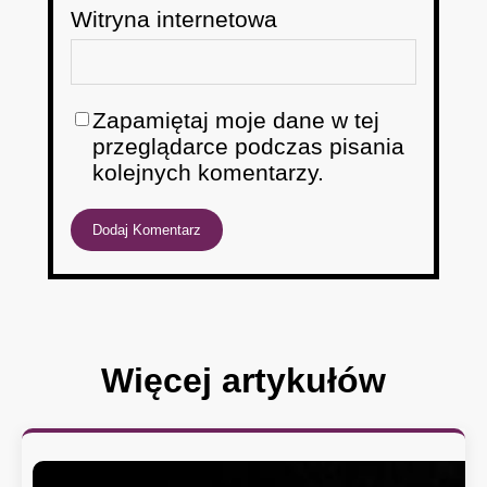
Witryna internetowa
Zapamiętaj moje dane w tej
przeglądarce podczas pisania
kolejnych komentarzy.
Więcej artykułów