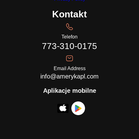
Kontakt
Telefon
773-310-0175
Email Address
info@amerykapl.com
Aplikacje mobilne