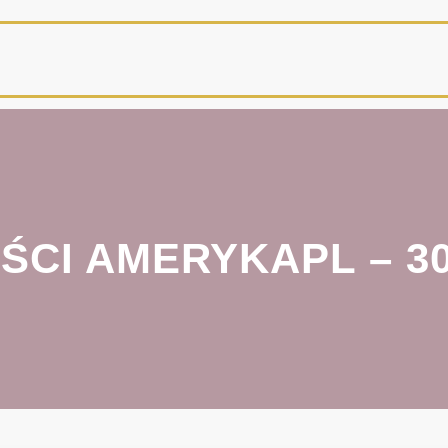
CI AMERYKAPL – 30