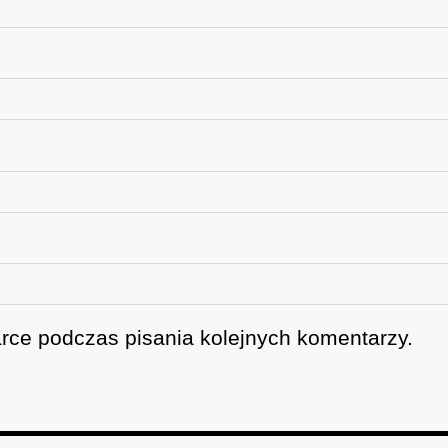
rce podczas pisania kolejnych komentarzy.