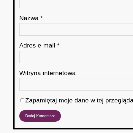
Nazwa
*
Adres e-mail
*
Witryna internetowa
Zapamiętaj moje dane w tej przegląda