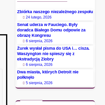
Zbiórka naszego niezależnego zespołu
24 lutego, 2026
Senat uderza w Fauciego. Były
doradca Białego Domu odpowie za
obrazę Kongresu
6 sierpnia, 2026
Żurek wysłał pisma do USA i… cisza.
Waszyngton nie spieszy się z
ekstradycją Ziobry
6 sierpnia, 2026
Dwa miasta, których Detroit nie
połknęło
5 sierpnia, 2026