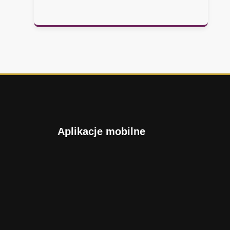
Aplikacje mobilne