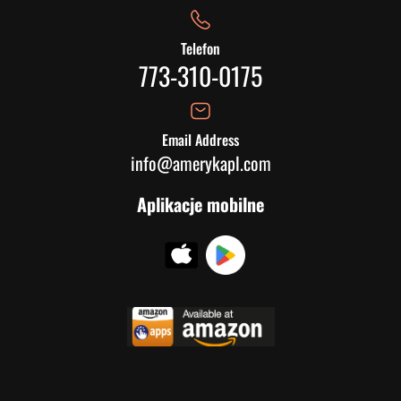
Telefon
773-310-0175
Email Address
info@amerykapl.com
Aplikacje mobilne