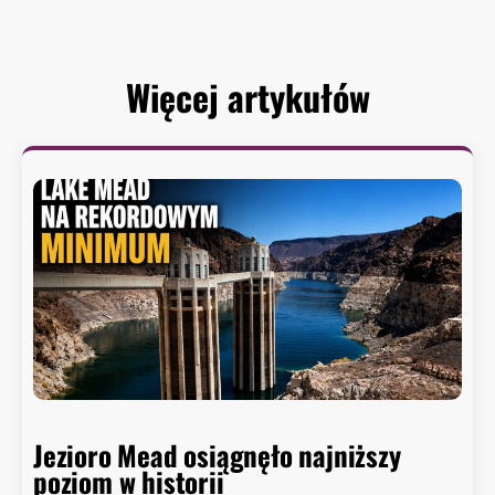
Więcej artykułów
Jezioro Mead osiągnęło najniższy
poziom w historii