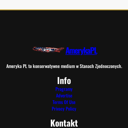
AmerykaPL
Ameryka PL to konserwatywne medium w Stanach Zjednoczonych.
Info
Programy
Advertise
Terms Of Use
Privacy Policy
Kontakt