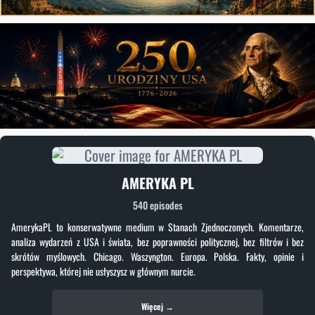
AMERYKA PL
540 episodes
AmerykaPL to konserwatywne medium w Stanach Zjednoczonych. Komentarze,
analiza wydarzeń z USA i świata, bez poprawności politycznej, bez filtrów i bez
skrótów myślowych. Chicago. Waszyngton. Europa. Polska. Fakty, opinie i
perspektywa, której nie usłyszysz w głównym nurcie.
Więcej →