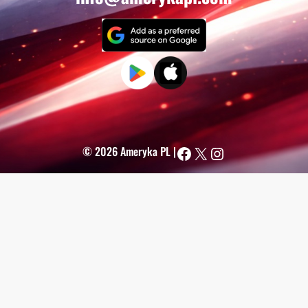
Facebook
X
Instagram
© 2026 Ameryka PL |