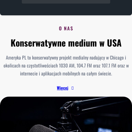
O NAS
Konserwatywne medium w USA
Ameryka PL to konserwatywny projekt medialny nadający w Chicago i
okolicach na częstotliwościach 1030 AM, 104.7 FM oraz 107.1 FM oraz w
internecie i aplikacjach mobilnych na całym świecie.
Więcej