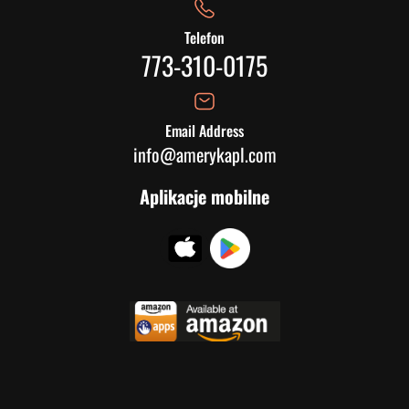
Telefon
773-310-0175
Email Address
info@amerykapl.com
Aplikacje mobilne