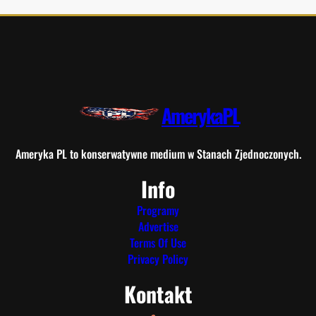
AmerykaPL
Ameryka PL to konserwatywne medium w Stanach Zjednoczonych.
Info
Programy
Advertise
Terms Of Use
Privacy Policy
Kontakt