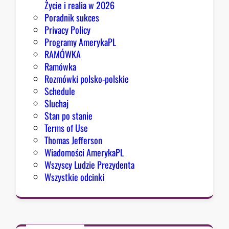
Życie i realia w 2026
Poradnik sukces
Privacy Policy
Programy AmerykaPL
RAMÓWKA
Ramówka
Rozmówki polsko-polskie
Schedule
Sluchaj
Stan po stanie
Terms of Use
Thomas Jefferson
Wiadomości AmerykaPL
Wszyscy Ludzie Prezydenta
Wszystkie odcinki