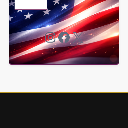
Instagram
Facebook
X