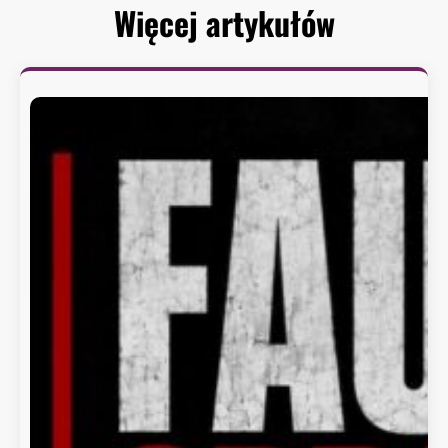
Więcej artykułów