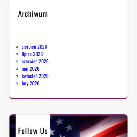
Archiwum
sierpień 2026
lipiec 2026
czerwiec 2026
maj 2026
kwiecień 2026
luty 2026
Follow Us