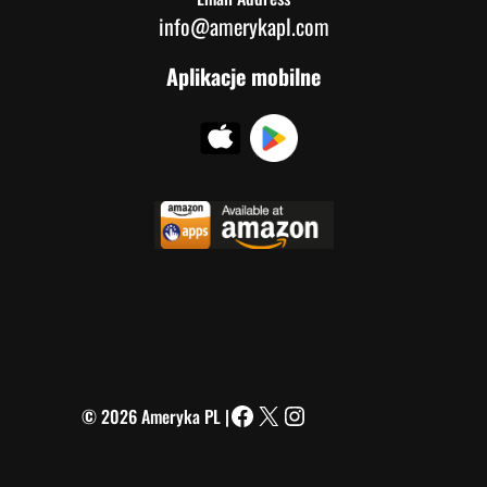
info@amerykapl.com
Aplikacje mobilne
© 2026 Ameryka PL |
Facebook
X
Instagram