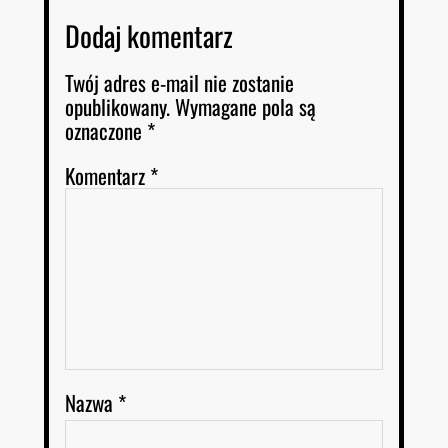
Dodaj komentarz
Twój adres e-mail nie zostanie
opublikowany.
Wymagane pola są
oznaczone
*
Komentarz
*
Nazwa
*