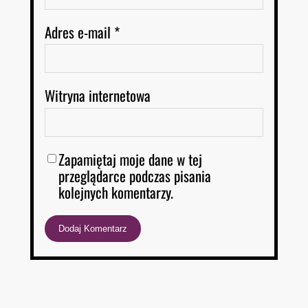
Adres e-mail
*
Witryna internetowa
Zapamiętaj moje dane w tej
przeglądarce podczas pisania
kolejnych komentarzy.