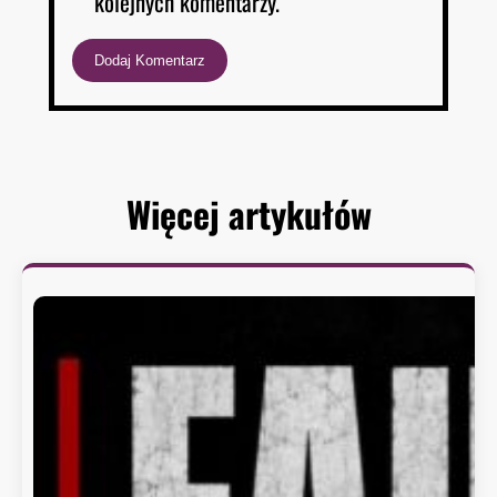
kolejnych komentarzy.
Więcej artykułów