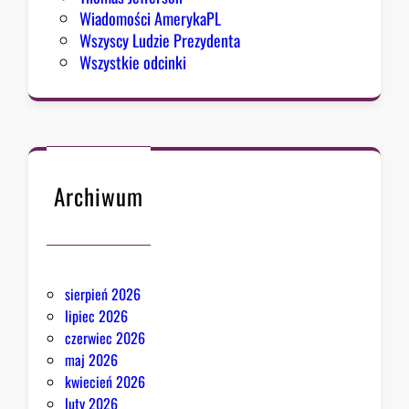
Wiadomości AmerykaPL
Wszyscy Ludzie Prezydenta
Wszystkie odcinki
Archiwum
sierpień 2026
lipiec 2026
czerwiec 2026
maj 2026
kwiecień 2026
luty 2026