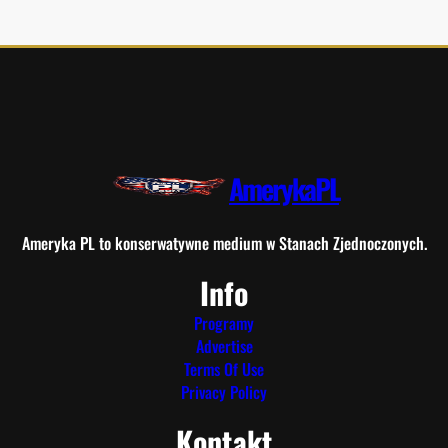
AmerykaPL
Ameryka PL to konserwatywne medium w Stanach Zjednoczonych.
Info
Programy
Advertise
Terms Of Use
Privacy Policy
Kontakt