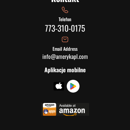
Telefon
773-310-0175
Email Address
info@amerykapl.com
Aplikacje mobilne