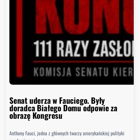
Senat uderza w Fauciego. Były
doradca Białego Domu odpowie za
obrazę Kongresu
Anthony Fauci, jedna z głównych twarzy amerykańskiej polityki