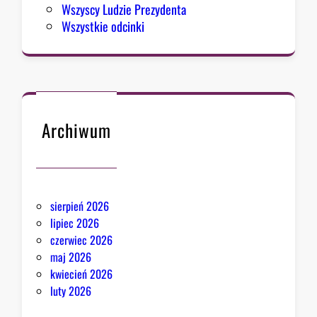
Wszyscy Ludzie Prezydenta
Wszystkie odcinki
Archiwum
sierpień 2026
lipiec 2026
czerwiec 2026
maj 2026
kwiecień 2026
luty 2026