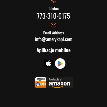
Telefon
773-310-0175
Email Address
info@amerykapl.com
Aplikacje mobilne