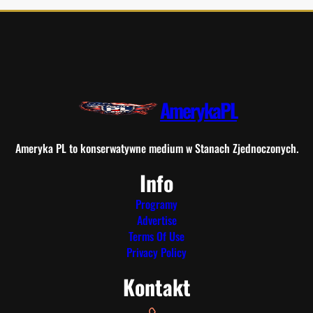
AmerykaPL
Ameryka PL to konserwatywne medium w Stanach Zjednoczonych.
Info
Programy
Advertise
Terms Of Use
Privacy Policy
Kontakt