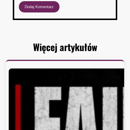
Więcej artykułów