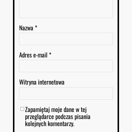
Nazwa
*
Adres e-mail
*
Witryna internetowa
Zapamiętaj moje dane w tej
przeglądarce podczas pisania
kolejnych komentarzy.