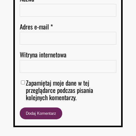
Adres e-mail
*
Witryna internetowa
Zapamiętaj moje dane w tej
przeglądarce podczas pisania
kolejnych komentarzy.