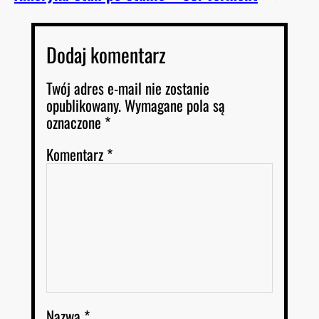
Dodaj komentarz
Twój adres e-mail nie zostanie
opublikowany.
Wymagane pola są
oznaczone
*
Komentarz
*
Nazwa
*