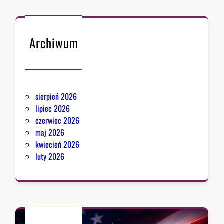
Archiwum
sierpień 2026
lipiec 2026
czerwiec 2026
maj 2026
kwiecień 2026
luty 2026