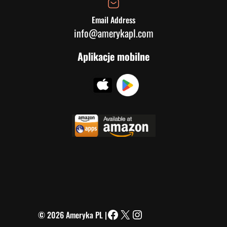
Email Address
info@amerykapl.com
Aplikacje mobilne
© 2026 Ameryka PL |
Facebook
X
Instagram