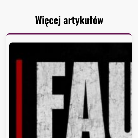
Więcej artykułów