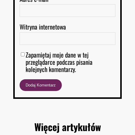
Witryna internetowa
Zapamiętaj moje dane w tej
przeglądarce podczas pisania
kolejnych komentarzy.
Więcej artykułów