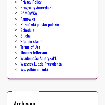
Privacy Policy
Programy AmerykaPL
RAMÓWKA
Ramówka
Rozmówki polsko-polskie
Schedule
Sluchaj
Stan po stanie
Terms of Use
Thomas Jefferson
Wiadomości AmerykaPL
Wszyscy Ludzie Prezydenta
Wszystkie odcinki
Archiwum