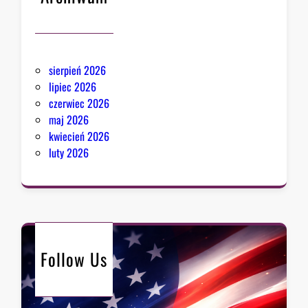
sierpień 2026
lipiec 2026
czerwiec 2026
maj 2026
kwiecień 2026
luty 2026
Follow Us