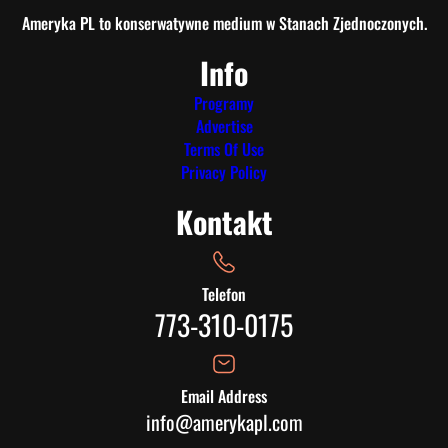
Ameryka PL to konserwatywne medium w Stanach Zjednoczonych.
Info
Programy
Advertise
Terms Of Use
Privacy Policy
Kontakt
Telefon
773-310-0175
Email Address
info@amerykapl.com