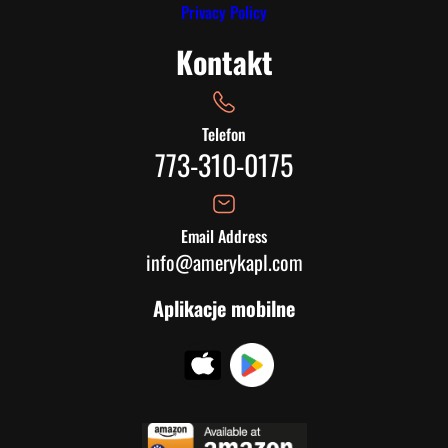
Privacy Policy
Kontakt
Telefon
773-310-0175
Email Address
info@amerykapl.com
Aplikacje mobilne