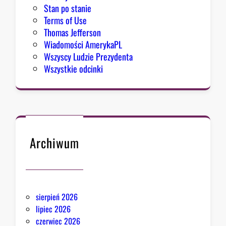
Stan po stanie
Terms of Use
Thomas Jefferson
Wiadomości AmerykaPL
Wszyscy Ludzie Prezydenta
Wszystkie odcinki
Archiwum
sierpień 2026
lipiec 2026
czerwiec 2026