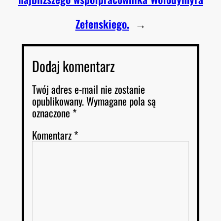
Zełenskiego.
→
Dodaj komentarz
Twój adres e-mail nie zostanie
opublikowany.
Wymagane pola są
oznaczone
*
Komentarz
*