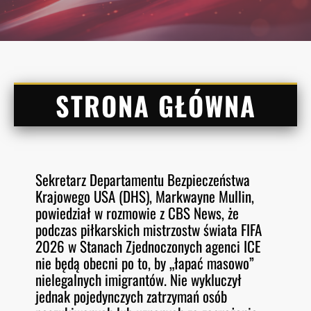
STRONA GŁÓWNA
Sekretarz Departamentu Bezpieczeństwa
Krajowego USA (DHS), Markwayne Mullin,
powiedział w rozmowie z CBS News, że
podczas piłkarskich mistrzostw świata FIFA
2026 w Stanach Zjednoczonych agenci ICE
nie będą obecni po to, by „łapać masowo”
nielegalnych imigrantów. Nie wykluczył
jednak pojedynczych zatrzymań osób