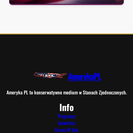
AmerykaPL
Ameryka PL to konserwatywne medium w Stanach Zjednoczonych.
Info
Programy
Advertise
Terms Of Use