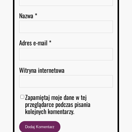
Nazwa
*
Adres e-mail
*
Witryna internetowa
Zapamiętaj moje dane w tej
przeglądarce podczas pisania
kolejnych komentarzy.