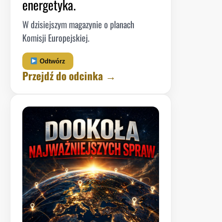
energetyka.
W dzisiejszym magazynie o planach
Komisji Europejskiej.
Odtwórz
Przejdź do odcinka →