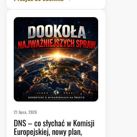
21 lipca, 2026
DNS – co słychać w Komisji
Europejskiej, nowy plan,