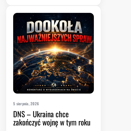
5 sierpnia, 2026
DNS – Ukraina chce
zakończyć wojnę w tym roku