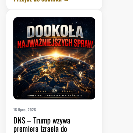
16 lipca, 2026
DNS – Trump wzywa
premiera Izraela do