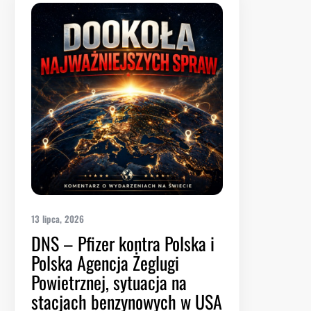
13 lipca, 2026
DNS – Pfizer kontra Polska i
Polska Agencja Żeglugi
Powietrznej, sytuacja na
stacjach benzynowych w USA