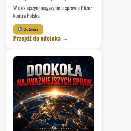
W dzisiejszym magazynie o sprawie Pfizer
kontra Polska.
Odtwórz
Przejdź do odcinka →