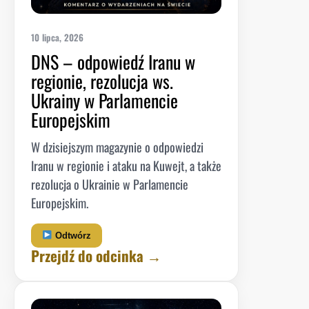
10 lipca, 2026
DNS – odpowiedź Iranu w
regionie, rezolucja ws.
Ukrainy w Parlamencie
Europejskim
W dzisiejszym magazynie o odpowiedzi
Iranu w regionie i ataku na Kuwejt, a także
rezolucja o Ukrainie w Parlamencie
Europejskim.
Odtwórz
Przejdź do odcinka →