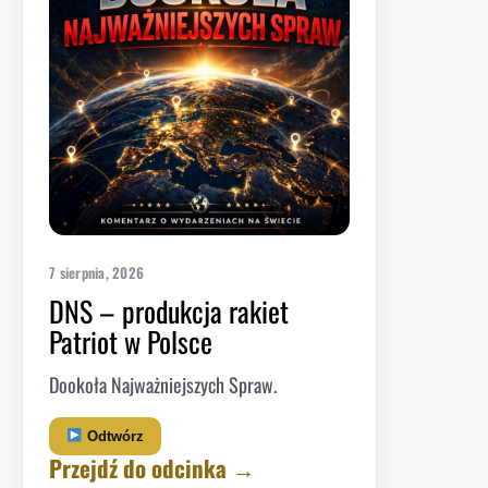
7 sierpnia, 2026
DNS – produkcja rakiet
Patriot w Polsce
Dookoła Najważniejszych Spraw.
Odtwórz
Przejdź do odcinka →