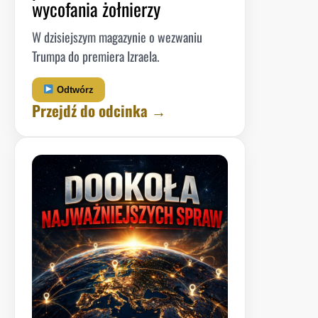
wycofania żołnierzy
W dzisiejszym magazynie o wezwaniu
Trumpa do premiera Izraela.
Odtwórz
Przejdź do odcinka →