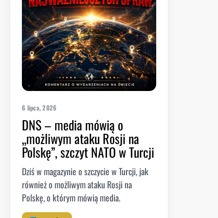
6 lipca, 2026
DNS – media mówią o
„możliwym ataku Rosji na
Polskę”, szczyt NATO w Turcji
Dziś w magazynie o szczycie w Turcji, jak
również o możliwym ataku Rosji na
Polskę, o którym mówią media.