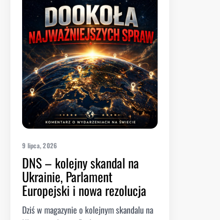
9 lipca, 2026
DNS – kolejny skandal na
Ukrainie, Parlament
Europejski i nowa rezolucja
Dziś w magazynie o kolejnym skandalu na