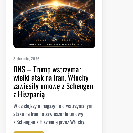
3 sierpnia, 2026
DNS – Trump wstrzymał
wielki atak na Iran, Włochy
zawiesiły umowę z Schengen
z Hiszpanią
W dzisiejszym magazynie o wstrzymanym
ataku na Iran i o zawieszeniu umowy
z Schengen z Hiszpanią przez Włochy.