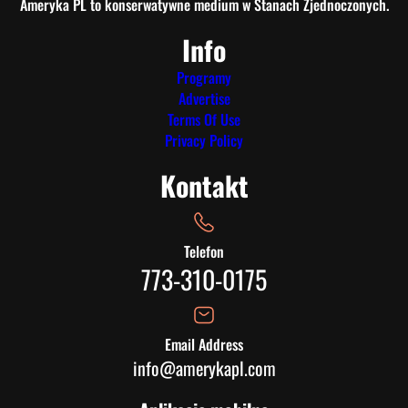
Ameryka PL to konserwatywne medium w Stanach Zjednoczonych.
Info
Programy
Advertise
Terms Of Use
Privacy Policy
Kontakt
Telefon
773-310-0175
Email Address
info@amerykapl.com