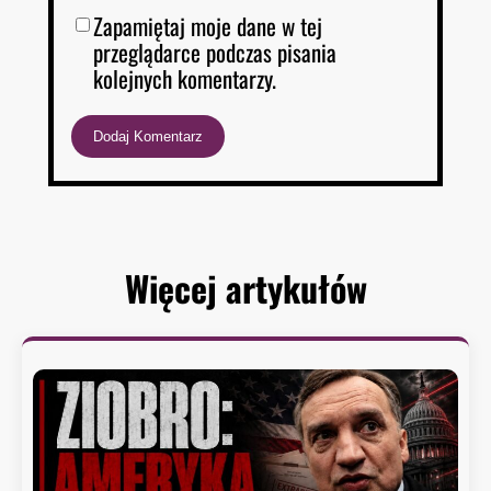
Zapamiętaj moje dane w tej
przeglądarce podczas pisania
kolejnych komentarzy.
Więcej artykułów