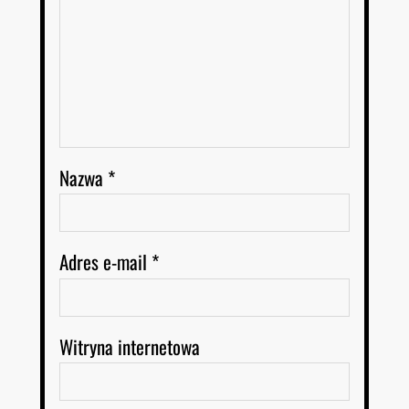
Nazwa
*
Adres e-mail
*
Witryna internetowa