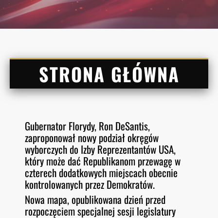
STRONA GŁÓWNA
Gubernator Florydy, Ron DeSantis,
zaproponował nowy podział okręgów
wyborczych do Izby Reprezentantów USA,
który może dać Republikanom przewagę w
czterech dodatkowych miejscach obecnie
kontrolowanych przez Demokratów.
Nowa mapa, opublikowana dzień przed
rozpoczęciem specjalnej sesji legislatury