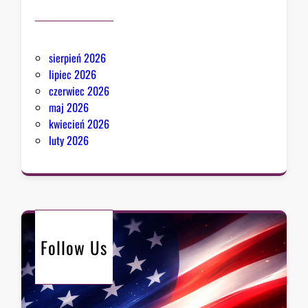
sierpień 2026
lipiec 2026
czerwiec 2026
maj 2026
kwiecień 2026
luty 2026
Follow Us