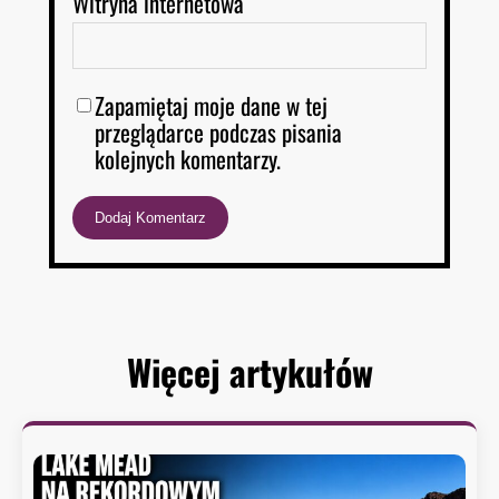
Witryna internetowa
Zapamiętaj moje dane w tej
przeglądarce podczas pisania
kolejnych komentarzy.
Więcej artykułów