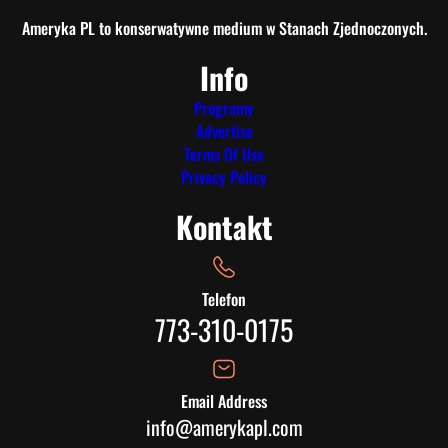
Ameryka PL to konserwatywne medium w Stanach Zjednoczonych.
Info
Programy
Advertise
Terms Of Use
Privacy Policy
Kontakt
Telefon
773-310-0175
Email Address
info@amerykapl.com