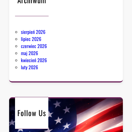
sierpień 2026
lipiec 2026
czerwiec 2026
maj 2026
kwiecień 2026
luty 2026
Follow Us