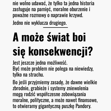
nie wolno udawać, że tylko ta jedna historia
zasługuje na pamięć, moralne oburzenie i
poważne rozmowy o naprawie krzywd.
Jedno nie wyklucza drugiego.
A może świat boi
się konsekwencji?
Jest jeszcze jedna możliwość.
Być może problem nie polega na niewiedzy,
tylko na strachu.
Bo jeśli przyjmiemy zasadę, że dawne wielkie
zbrodnie, grabieże i systemy zniewolenia
mogą rodzić współczesne zobowiązania
moralne, polityczne, a może nawet finansowe,
to otwieramy gigantyczną puszkę Pandory.