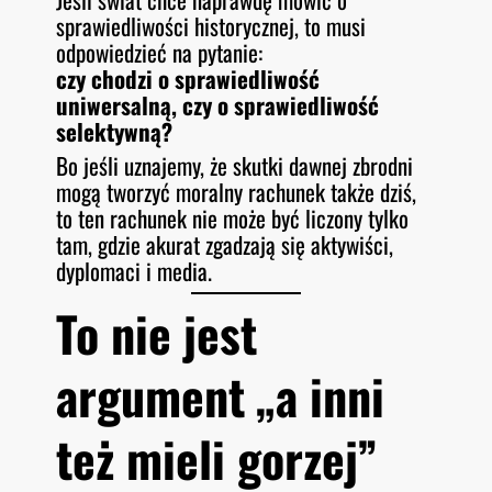
sprawiedliwości historycznej, to musi
odpowiedzieć na pytanie:
czy chodzi o sprawiedliwość
uniwersalną, czy o sprawiedliwość
selektywną?
Bo jeśli uznajemy, że skutki dawnej zbrodni
mogą tworzyć moralny rachunek także dziś,
to ten rachunek nie może być liczony tylko
tam, gdzie akurat zgadzają się aktywiści,
dyplomaci i media.
To nie jest
argument „a inni
też mieli gorzej”