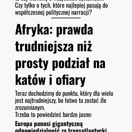
Czy tylko o tych, które najlepiej pasują do
współczesnej politycznej narracji?
Afryka: prawda
trudniejsza niż
prosty podział na
katów i ofiary
Teraz dochodzimy do punktu, który dla wielu
jest najtrudniejszy, bo łatwo tu zostać źle
zrozumianym.
Trzeba to powiedzieć bardzo jasno:
Europa ponosi gigantyczną
odpowiedzialność za transatlantycki