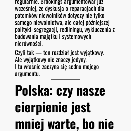
regularnie. Brookings argumentował już
wcześniej, że dyskusja o reparacjach dla
potomków niewolników dotyczy nie tylko
samego niewolnictwa, ale całej późniejszej
polityki: segregacji, redliningu, wykluczenia z
budowania majątku i systemowych
nierówności.
Czyli tak — ten rozdział jest wyjątkowy.
Ale wyjątkowy nie znaczy jedyny.
I tu właśnie zaczyna się sedno mojego
argumentu.
Polska: czy nasze
cierpienie jest
mniej warte, bo nie