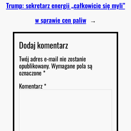
Trump: sekretarz energii „całkowicie się myli”
w sprawie cen paliw
→
Dodaj komentarz
Twój adres e-mail nie zostanie
opublikowany.
Wymagane pola są
oznaczone
*
Komentarz
*