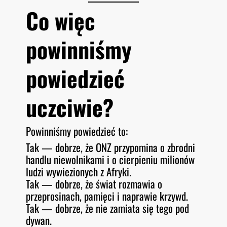
Co więc
powinniśmy
powiedzieć
uczciwie?
Powinniśmy powiedzieć to:
Tak — dobrze, że ONZ przypomina o zbrodni
handlu niewolnikami i o cierpieniu milionów
ludzi wywiezionych z Afryki.
Tak — dobrze, że świat rozmawia o
przeprosinach, pamięci i naprawie krzywd.
Tak — dobrze, że nie zamiata się tego pod
dywan.