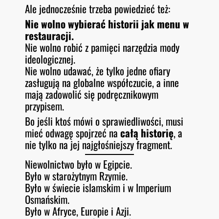
Ale jednocześnie trzeba powiedzieć też:
Nie wolno wybierać historii jak menu w
restauracji.
Nie wolno robić z pamięci narzędzia mody
ideologicznej.
Nie wolno udawać, że tylko jedne ofiary
zasługują na globalne współczucie, a inne
mają zadowolić się podręcznikowym
przypisem.
Bo jeśli ktoś mówi o sprawiedliwości, musi
mieć odwagę spojrzeć na
całą historię
, a
nie tylko na jej najgłośniejszy fragment.
Niewolnictwo było w Egipcie.
Było w starożytnym Rzymie.
Było w świecie islamskim i w Imperium
Osmańskim.
Było w Afryce, Europie i Azji.