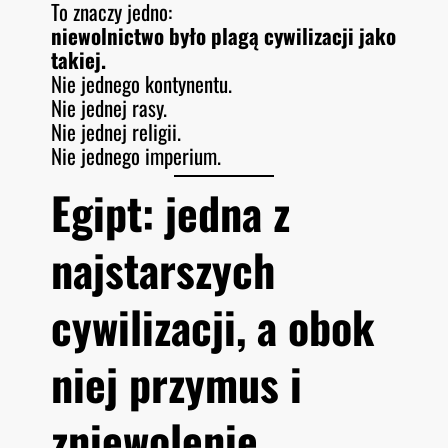
To znaczy jedno:
niewolnictwo było plagą cywilizacji jako
takiej.
Nie jednego kontynentu.
Nie jednej rasy.
Nie jednej religii.
Nie jednego imperium.
Egipt: jedna z
najstarszych
cywilizacji, a obok
niej przymus i
zniewolenie