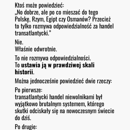
Ktoś może powiedzieć:
„No dobrze, ale po co mieszać do tego
Polskę, Rzym, Egipt czy Osmanów? Przecież
to tylko rozmywa odpowiedzialność za handel
transatlantycki.”
Nie.
Właśnie odwrotnie.
To nie rozmywa odpowiedzialności.
To
ustawia ją w prawdziwej skali
historii
.
Można jednocześnie powiedzieć dwie rzeczy:
Po pierwsze:
transatlantycki handel niewolnikami był
wyjątkowo brutalnym systemem, którego
skutki odciskały się na nowoczesnym świecie
do dziś.
Po drugie: