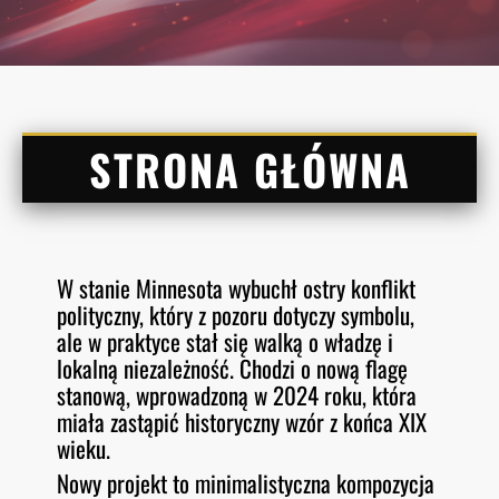
STRONA GŁÓWNA
W stanie Minnesota wybuchł ostry konflikt
polityczny, który z pozoru dotyczy symbolu,
ale w praktyce stał się walką o władzę i
lokalną niezależność. Chodzi o nową flagę
stanową, wprowadzoną w 2024 roku, która
miała zastąpić historyczny wzór z końca XIX
wieku.
Nowy projekt to minimalistyczna kompozycja