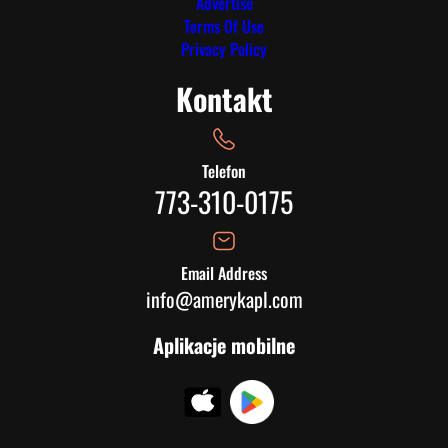
Advertise
Terms Of Use
Privacy Policy
Kontakt
Telefon
773-310-0175
Email Address
info@amerykapl.com
Aplikacje mobilne