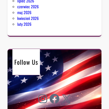
lipiec 2026
czerwiec 2026
maj 2026
kwiecień 2026
luty 2026
Follow Us
Instagram
Facebook
X