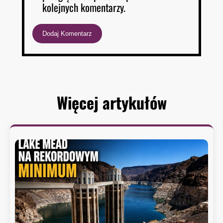
kolejnych komentarzy.
Więcej artykułów