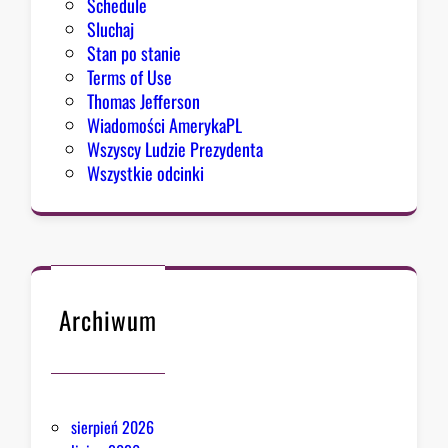
Schedule
Sluchaj
Stan po stanie
Terms of Use
Thomas Jefferson
Wiadomości AmerykaPL
Wszyscy Ludzie Prezydenta
Wszystkie odcinki
Archiwum
sierpień 2026