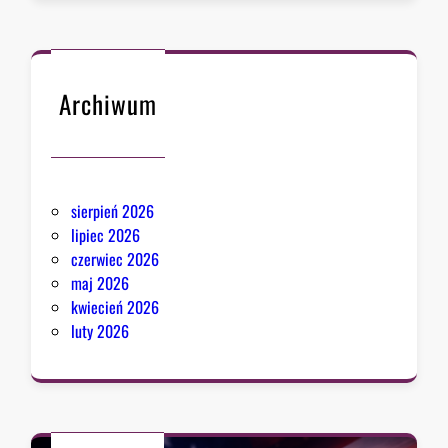
Archiwum
sierpień 2026
lipiec 2026
czerwiec 2026
maj 2026
kwiecień 2026
luty 2026