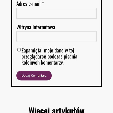
Adres e-mail
*
Witryna internetowa
Zapamiętaj moje dane w tej
przeglądarce podczas pisania
kolejnych komentarzy.
Więcej artykułów