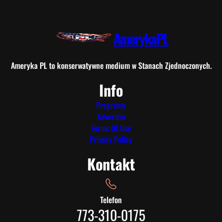
AmerykaPL
Ameryka PL to konserwatywne medium w Stanach Zjednoczonych.
Info
Programy
Advertise
Terms Of Use
Privacy Policy
Kontakt
Telefon
773-310-0175