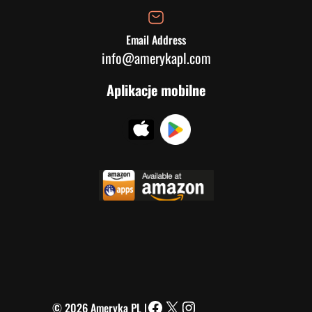
Email Address
info@amerykapl.com
Aplikacje mobilne
© 2026 Ameryka PL |