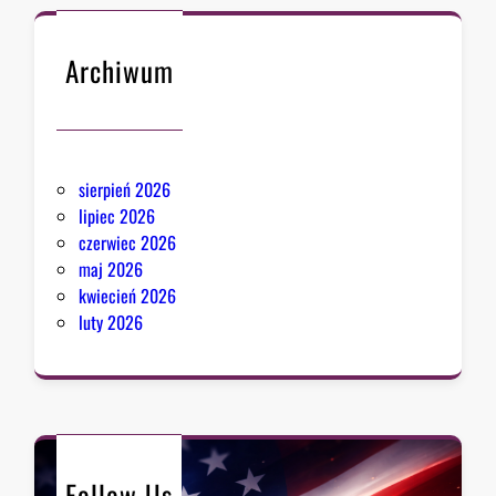
Archiwum
sierpień 2026
lipiec 2026
czerwiec 2026
maj 2026
kwiecień 2026
luty 2026
Follow Us