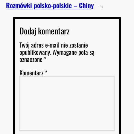
Rozmówki polsko-polskie – Chiny
→
Dodaj komentarz
Twój adres e-mail nie zostanie
opublikowany.
Wymagane pola są
oznaczone
*
Komentarz
*