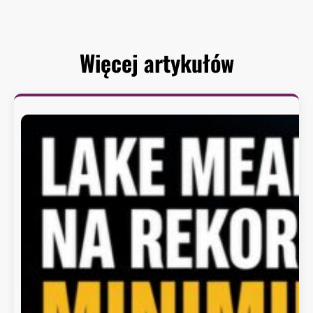
Więcej artykułów