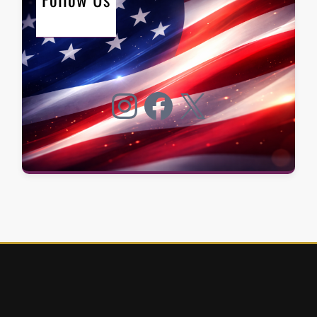
Instagram
Facebook
X