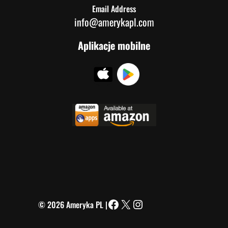
Email Address
info@amerykapl.com
Aplikacje mobilne
© 2026 Ameryka PL |
Facebook
X
Instagram