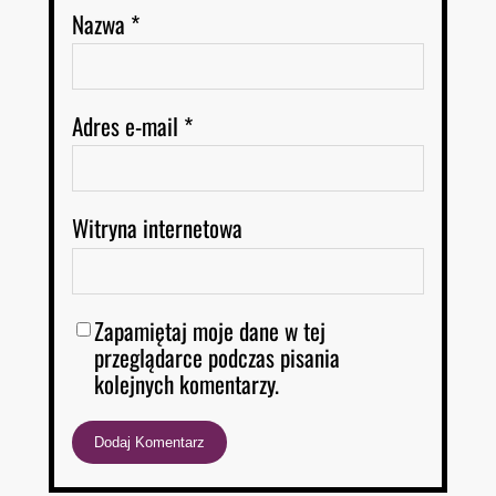
Nazwa
*
Adres e-mail
*
Witryna internetowa
Zapamiętaj moje dane w tej
przeglądarce podczas pisania
kolejnych komentarzy.