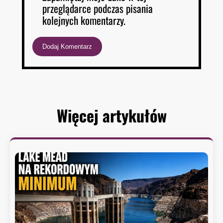
przeglądarce podczas pisania
kolejnych komentarzy.
Więcej artykułów