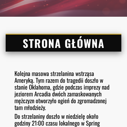
STRONA GŁÓWNA
Kolejna masowa strzelanina wstrząsa
Ameryką. Tym razem do tragedii doszło w
stanie Oklahoma, gdzie podczas imprezy nad
jeziorem Arcadia dwóch zamaskowanych
mężczyzn otworzyło ogień do zgromadzonej
tam młodzieży.
Do strzelaniny doszło w niedzielę około
godziny 21:00 czasu lokalnego w Spring