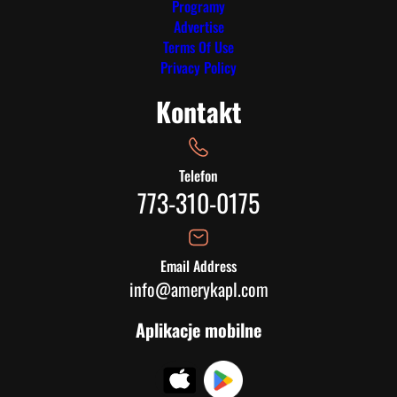
Programy
Advertise
Terms Of Use
Privacy Policy
Kontakt
Telefon
773-310-0175
Email Address
info@amerykapl.com
Aplikacje mobilne