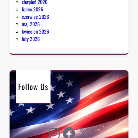
sierpień 2026
lipiec 2026
czerwiec 2026
maj 2026
kwiecień 2026
luty 2026
Follow Us
Instagram
Facebook
X