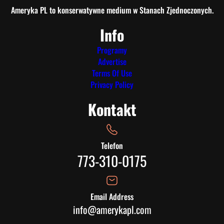
Ameryka PL to konserwatywne medium w Stanach Zjednoczonych.
Info
Programy
Advertise
Terms Of Use
Privacy Policy
Kontakt
Telefon
773-310-0175
Email Address
info@amerykapl.com