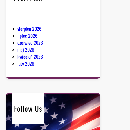
sierpień 2026
lipiec 2026
czerwiec 2026
maj 2026
kwiecień 2026
luty 2026
Follow Us