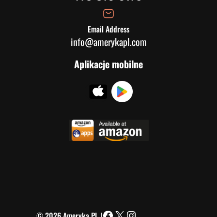
Email Address
info@amerykapl.com
Aplikacje mobilne
© 2026 Ameryka PL |