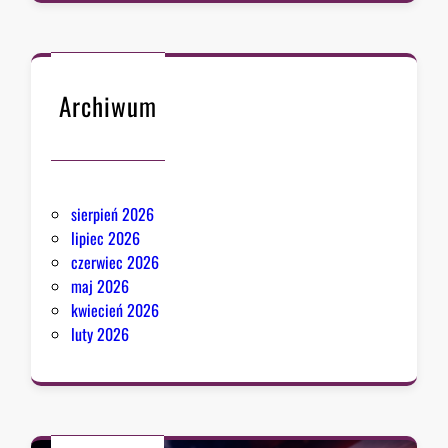
Archiwum
sierpień 2026
lipiec 2026
czerwiec 2026
maj 2026
kwiecień 2026
luty 2026