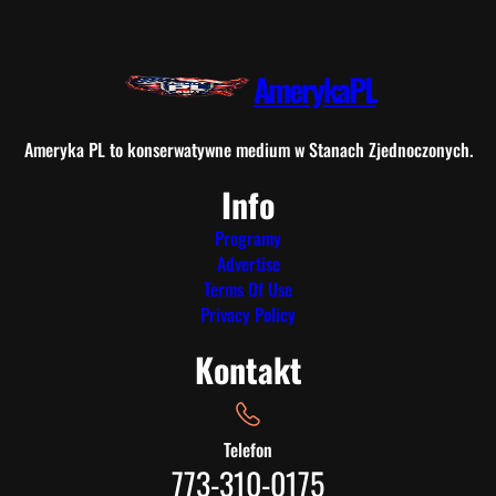
AmerykaPL
Ameryka PL to konserwatywne medium w Stanach Zjednoczonych.
Info
Programy
Advertise
Terms Of Use
Privacy Policy
Kontakt
Telefon
773-310-0175