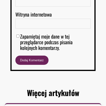
Witryna internetowa
Zapamiętaj moje dane w tej
przeglądarce podczas pisania
kolejnych komentarzy.
Więcej artykułów