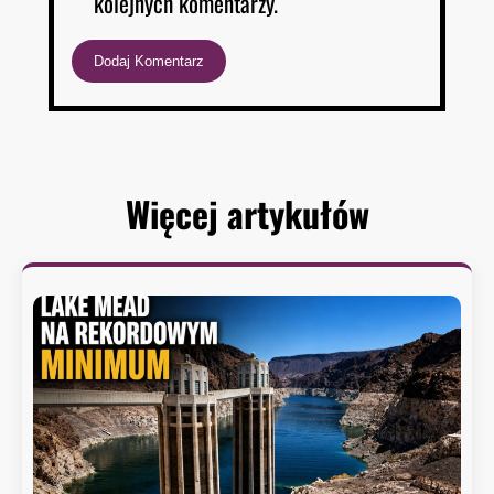
kolejnych komentarzy.
Więcej artykułów