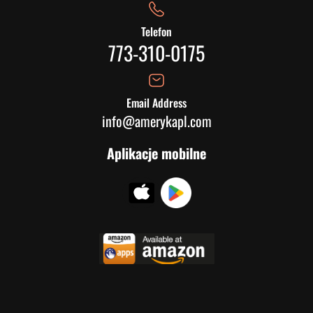
Telefon
773-310-0175
Email Address
info@amerykapl.com
Aplikacje mobilne