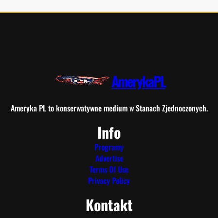
AmerykaPL
Ameryka PL to konserwatywne medium w Stanach Zjednoczonych.
Info
Programy
Advertise
Terms Of Use
Privacy Policy
Kontakt