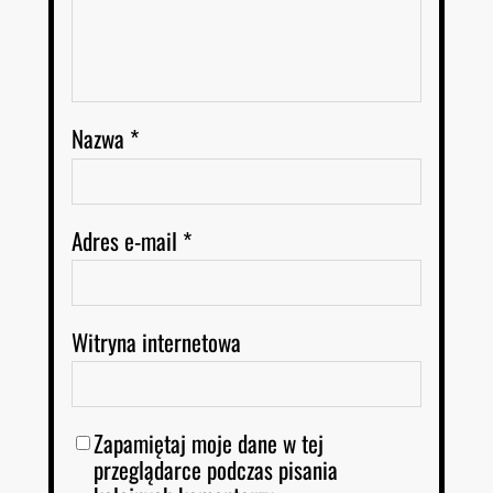
Nazwa
*
Adres e-mail
*
Witryna internetowa
Zapamiętaj moje dane w tej
przeglądarce podczas pisania