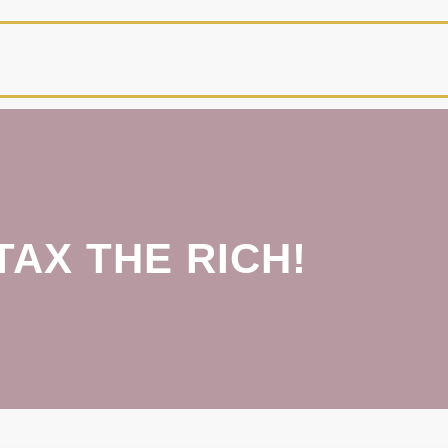
TAX THE RICH!