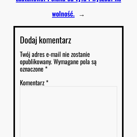
wolność.
→
Dodaj komentarz
Twój adres e-mail nie zostanie
opublikowany.
Wymagane pola są
oznaczone
*
Komentarz
*