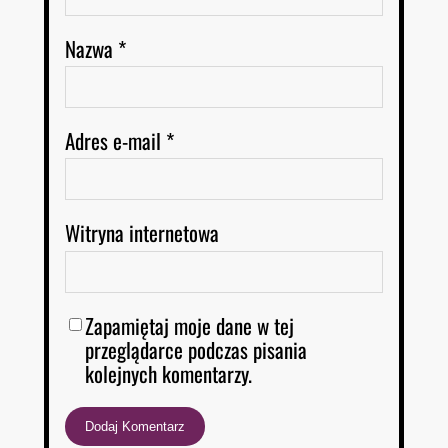
Nazwa
*
Adres e-mail
*
Witryna internetowa
Zapamiętaj moje dane w tej
przeglądarce podczas pisania
kolejnych komentarzy.