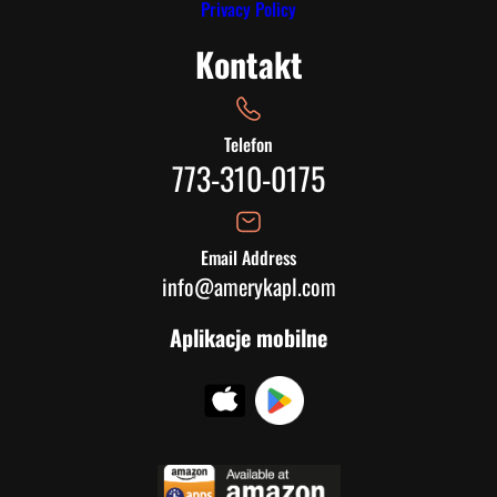
Privacy Policy
Kontakt
Telefon
773-310-0175
Email Address
info@amerykapl.com
Aplikacje mobilne