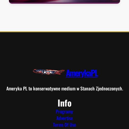
AmerykaPL
Ameryka PL to konserwatywne medium w Stanach Zjednoczonych.
Info
Programy
Advertise
Terms Of Use