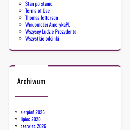
Stan po stanie
Terms of Use
Thomas Jefferson
Wiadomości AmerykaPL
Wszyscy Ludzie Prezydenta
Wszystkie odcinki
Archiwum
sierpień 2026
lipiec 2026
czerwiec 2026