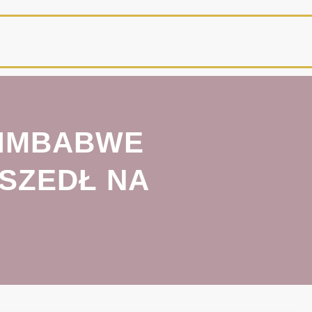
ZIMBABWE
SZEDŁ NA