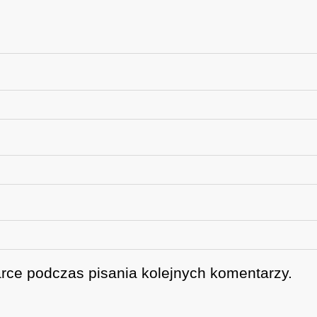
rce podczas pisania kolejnych komentarzy.