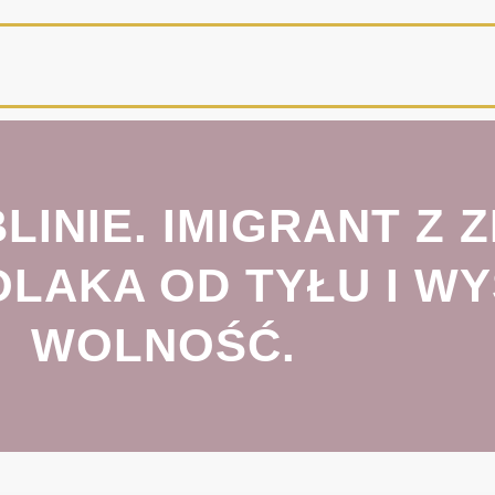
LINIE. IMIGRANT Z 
LAKA OD TYŁU I WY
WOLNOŚĆ.