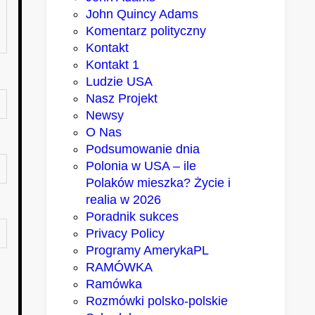
John Quincy Adams
Komentarz polityczny
Kontakt
Kontakt 1
Ludzie USA
Nasz Projekt
Newsy
O Nas
Podsumowanie dnia
Polonia w USA – ile
Polaków mieszka? Życie i
realia w 2026
Poradnik sukces
Privacy Policy
Programy AmerykaPL
RAMÓWKA
Ramówka
Rozmówki polsko-polskie