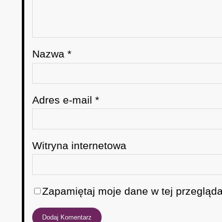
Nazwa
*
Adres e-mail
*
Witryna internetowa
Zapamiętaj moje dane w tej przegląda