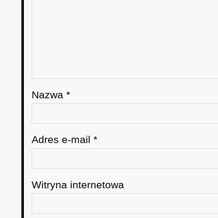
Nazwa
*
Adres e-mail
*
Witryna internetowa