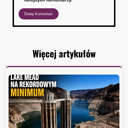
Więcej artykułów