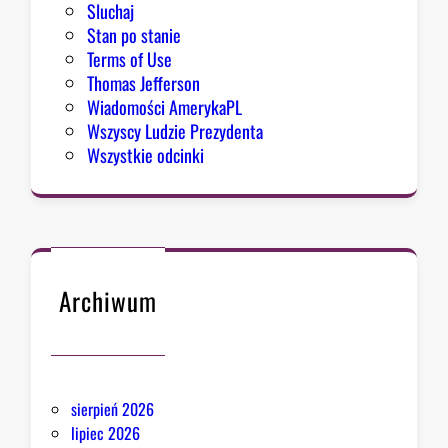
Sluchaj
Stan po stanie
Terms of Use
Thomas Jefferson
Wiadomości AmerykaPL
Wszyscy Ludzie Prezydenta
Wszystkie odcinki
Archiwum
sierpień 2026
lipiec 2026