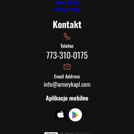
Terms Of Use
Privacy Policy
Kontakt
Telefon
773-310-0175
Email Address
info@amerykapl.com
Aplikacje mobilne