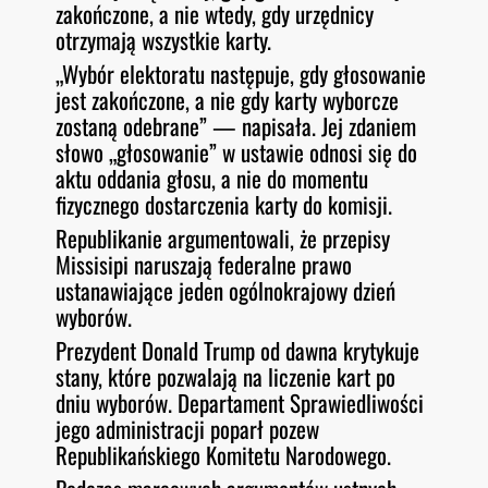
zakończone, a nie wtedy, gdy urzędnicy
otrzymają wszystkie karty.
„Wybór elektoratu następuje, gdy głosowanie
jest zakończone, a nie gdy karty wyborcze
zostaną odebrane” — napisała. Jej zdaniem
słowo „głosowanie” w ustawie odnosi się do
aktu oddania głosu, a nie do momentu
fizycznego dostarczenia karty do komisji.
Republikanie argumentowali, że przepisy
Missisipi naruszają federalne prawo
ustanawiające jeden ogólnokrajowy dzień
wyborów.
Prezydent Donald Trump od dawna krytykuje
stany, które pozwalają na liczenie kart po
dniu wyborów. Departament Sprawiedliwości
jego administracji poparł pozew
Republikańskiego Komitetu Narodowego.