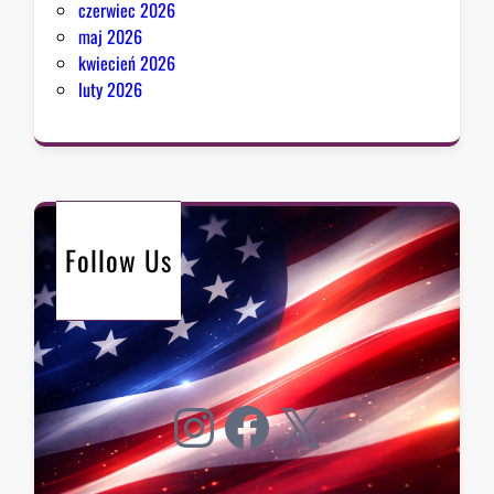
czerwiec 2026
maj 2026
kwiecień 2026
luty 2026
Follow Us
Instagram
Facebook
X